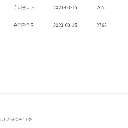
슈퍼관리자
2023-03-15
2652
슈퍼관리자
2023-03-15
2782
: 02-6009-4389