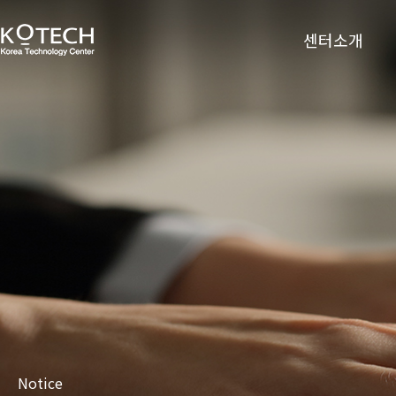
센터소개
Notice