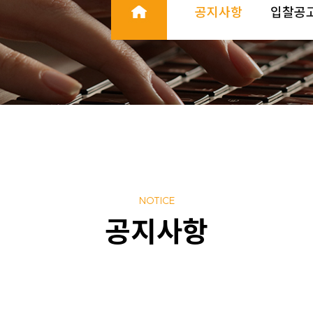
공지사항
입찰공
NOTICE
공지사항