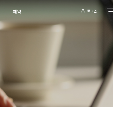
예약
로그인