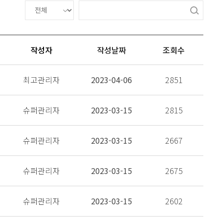
작성자
작성날짜
조회수
최고관리자
2023-04-06
2851
슈퍼관리자
2023-03-15
2815
슈퍼관리자
2023-03-15
2667
슈퍼관리자
2023-03-15
2675
슈퍼관리자
2023-03-15
2602