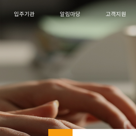
입주기관
알림마당
고객지원