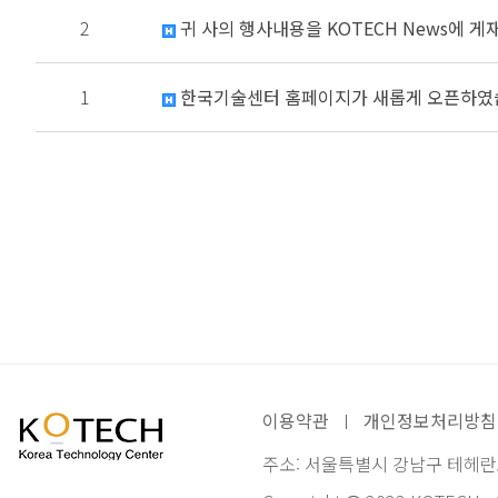
2
귀 사의 행사내용을 KOTECH News에 
1
한국기술센터 홈페이지가 새롭게 오픈하였
이용약관
개인정보처리방침
주소: 서울특별시 강남구 테헤란로