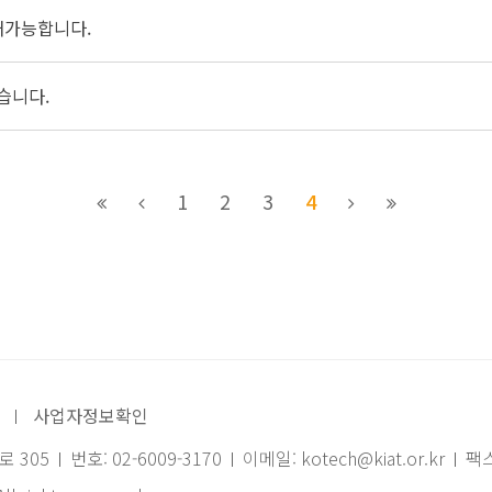
게재가능합니다.
습니다.
1
2
3
4
사업자정보확인
 305
번호: 02-6009-3170
이메일: kotech@kiat.or.kr
팩스