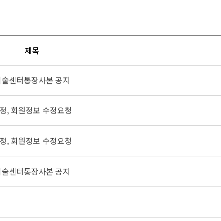
제목
 기술센터통장사본 공지
수정, 회원정보 수정요청
수정, 회원정보 수정요청
 기술센터통장사본 공지