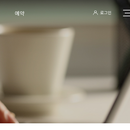
예약
로그인