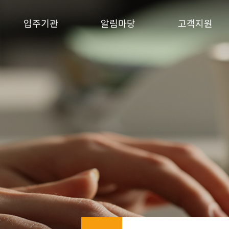
입주기관
알림마당
고객지원