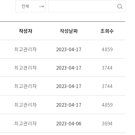
작성자
작성날짜
조회수
최고관리자
2023-04-17
4859
최고관리자
2023-04-17
3744
최고관리자
2023-04-17
3744
최고관리자
2023-04-17
4859
최고관리자
2023-04-06
3694