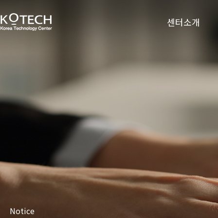
센터소개
Notice