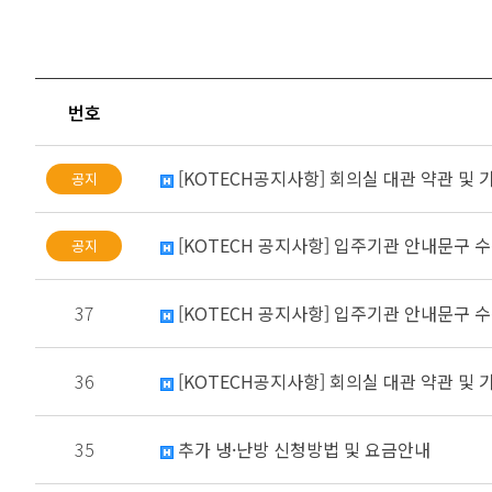
번호
[KOTECH공지사항] 회의실 대관 약관 및
[KOTECH 공지사항] 입주기관 안내문구 
37
[KOTECH 공지사항] 입주기관 안내문구 
36
[KOTECH공지사항] 회의실 대관 약관 및
35
추가 냉·난방 신청방법 및 요금안내