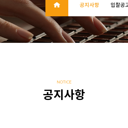
공지사항
입찰공
NOTICE
공지사항