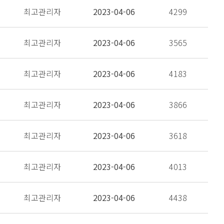
최고관리자
2023-04-06
4299
최고관리자
2023-04-06
3565
최고관리자
2023-04-06
4183
최고관리자
2023-04-06
3866
최고관리자
2023-04-06
3618
최고관리자
2023-04-06
4013
최고관리자
2023-04-06
4438