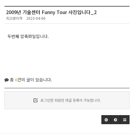
2009년 기술센터 Funny Tour 사진입니다_2
최고관리자
2023-04-06
두번째 압축파일입니다.
총
0
건의 글이 있습니다.
로그인한 회원만 댓글 등록이 가능합니다.