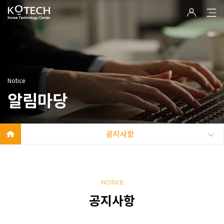
Notice
알림마당
공지사항
NOTICE
공지사항