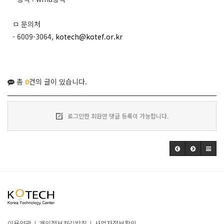
ㅁ 문의처
- 6009-3064,
kotech@kotef.or.kr
총
0
건의 글이 있습니다.
로그인한 회원만 댓글 등록이 가능합니다.
이용약관
개인정보처리방침
사업자정보확인