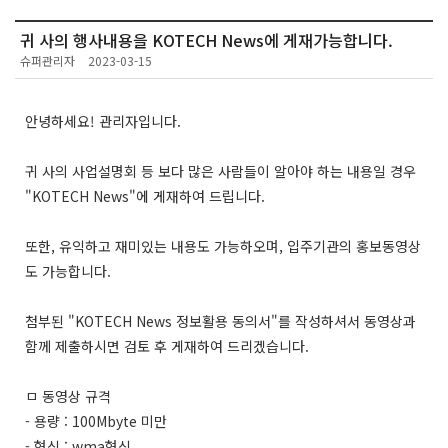
귀 사의 행사내용을 KOTECH News에 게재가능합니다.
슈퍼관리자
2023-03-15
안녕하세요! 관리자입니다.
귀 사의 사업설명회 등 보다 많은 사람들이 알아야 하는 내용일 경우
"KOTECH News"에 게재하여 드립니다.
또한, 유익하고 재미있는 내용도 가능하오며, 입주기관의 홍보동영상
도 가능합니다.
첨부된 "KOTECH News 정보활용 동의서"를 작성하셔서 동영상과
함께 제출하시면 검토 후 게재하여 드리겠습니다.
ㅁ 동영상 규격
- 용량 : 100Mbyte 미만
- 형식 : wma형식