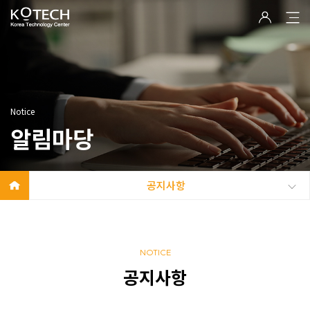
Notice
알림마당
공지사항
NOTICE
공지사항