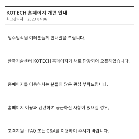
KOTECH 홈페이지 개편 안내
최고관리자
2023-04-06
입주임직원 여러분들께 안내말씀 드립니다.
한국기술센터 KOTECH 홈페이지가 새로 단장되어 오픈하였습니다.
홈페이지를 이용하시는 분들의 많은 관심 부탁드립니다.
홈페이지 이용과 관련하여 궁금하신 사항이 있으실 경우,
고객지원 - FAQ 또는 Q&A를 이용하여 주시기 바랍니다.