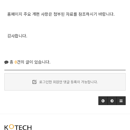
홈페이지 주요 개편 사항은 첨부된 자료를 참조하시기 바랍니다.
감사합니다.
총
0
건의 글이 있습니다.
로그인한 회원만 댓글 등록이 가능합니다.