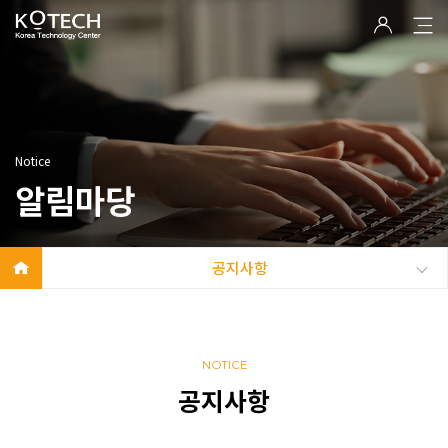
Notice
알림마당
공지사항
NOTICE
공지사항