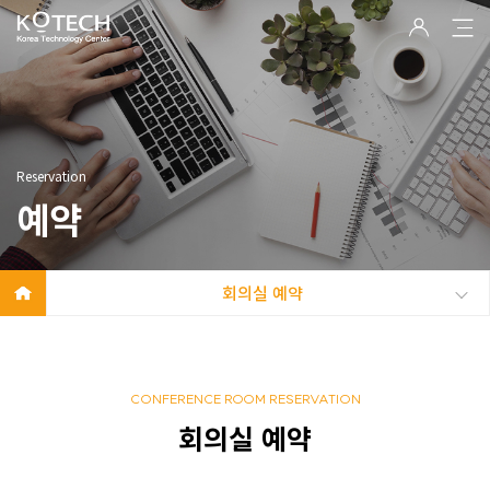
Reservation
예약
회의실 예약
CONFERENCE ROOM RESERVATION
회의실 예약