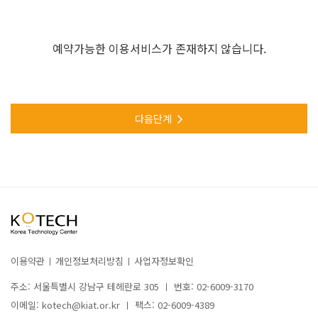
예약가능한 이용서비스가 존재하지 않습니다.
다음단계
이용약관
개인정보처리방침
사업자정보확인
주소: 서울특별시 강남구 테헤란로 305
번호: 02-6009-3170
이메일: kotech@kiat.or.kr
팩스: 02-6009-4389